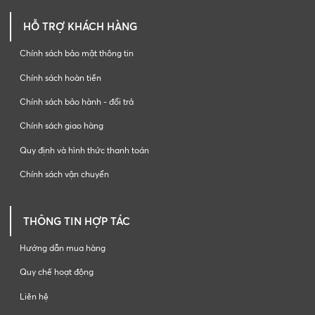
HỖ TRỢ KHÁCH HÀNG
Chính sách bảo mật thông tin
Chính sách hoàn tiền
Chính sách bảo hành - đổi trả
Chính sách giao hàng
Quy định và hình thức thanh toán
Chính sách vận chuyển
THÔNG TIN HỢP TÁC
Hướng dẫn mua hàng
Quy chế hoạt động
Liên hệ