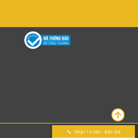
Nhận Tư Vấn - Báo Giá