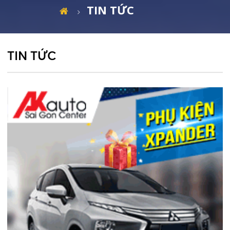
TIN TỨC
TIN TỨC