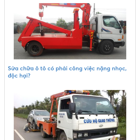
Sửa chữa ô tô có phải công việc nặng nhọc,
độc hại?