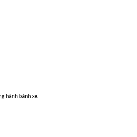
ong hành bánh xe.