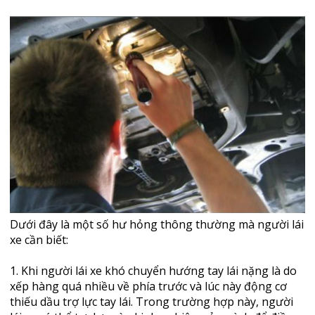
Dưới đây là một số hư hỏng thông thường mà người lái
xe cần biết:
1. Khi người lái xe khó chuyển hướng tay lái nặng là do
xếp hàng quá nhiều về phía trước và lúc này động cơ
thiếu dầu trợ lực tay lái. Trong trường hợp này, người