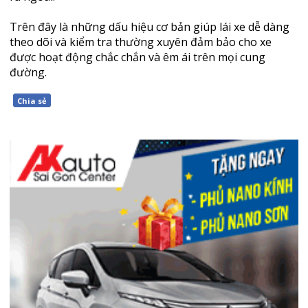
Trên đây là những dấu hiệu cơ bản giúp lái xe dễ dàng
theo dõi và kiểm tra thường xuyên đảm bảo cho xe
được hoạt động chắc chắn và êm ái trên mọi cung
đường.
Chia sẻ