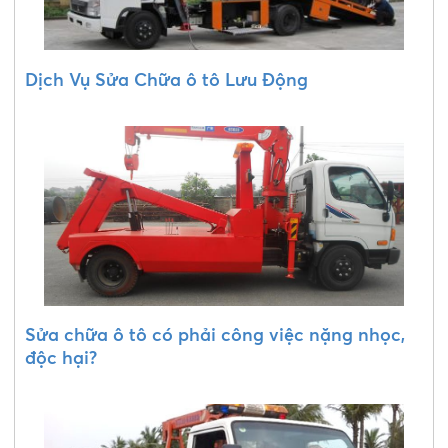
Dịch Vụ Sửa Chữa ô tô Lưu Động
Sửa chữa ô tô có phải công việc nặng nhọc,
độc hại?