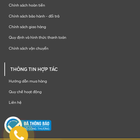
Chính sách hoàn tiền
Chính sách bảo hành - đổi trả
Chính sách giao hàng
Quy định và hình thức thanh toán
Chính sách vận chuyển
THÔNG TIN HỢP TÁC
Hướng dẫn mua hàng
Quy chế hoạt động
Liên hệ